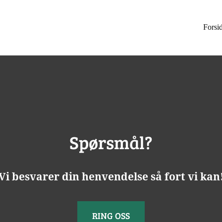
Forsi
Spørsmål?
Vi besvarer din henvendelse så fort vi kan
RING OSS